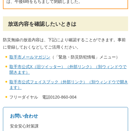
は、午後6時をもちまして閉鎖しました。
放送内容を確認したいときは
防災無線の放送内容は、下記により確認することができます。事前
に登録しておくなどしてご活用ください。
取手市メールマガジン
（「緊急・防災防犯情報」メニュー）
取手市公式X（旧ツイッター）（外部リンク）（別ウィンドウで
開きます）
取手市公式フェイスブック（外部リンク）（別ウィンドウで開き
ます）
フリーダイヤル 電話0120-860-004
お問い合わせ
安全安心対策課