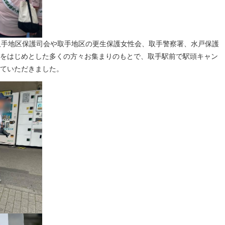
取手地区保護司会や取手地区の更生保護女性会、取手警察署、水戸保護
をはじめとした多くの方々お集まりのもとで、取手駅前で駅頭キャン
ていただきました。