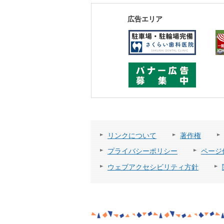
広告エリア
リンクについて
著作権
プライバシーポリシー
ページ
ウェブアクセシビリティ方針