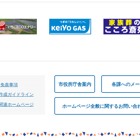
市役所庁舎案内
各課へのメー
免責事項
作成ガイドライン
関連ホームページ
ホームページ全般に関するお問い合