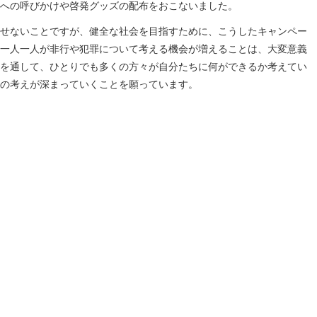
への呼びかけや啓発グッズの配布をおこないました。
せないことですが、健全な社会を目指すために、こうしたキャンペー
一人一人が非行や犯罪について考える機会が増えることは、大変意義
を通して、ひとりでも多くの方々が自分たちに何ができるか考えてい
の考えが深まっていくことを願っています。