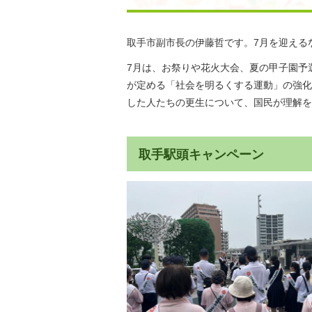
取手市副市長の伊藤哲です。7月を迎える
7月は、お祭りや花火大会、夏の甲子園予
が定める「社会を明るくする運動」の強化
した人たちの更生について、国民が理解を
取手駅頭キャンペーン