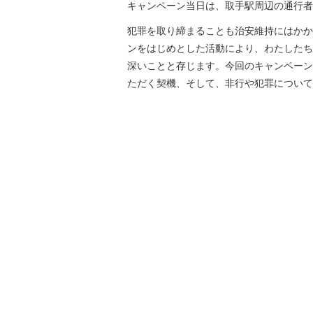
キャンペーン当日は、取手駅周辺の通行者
犯罪を取り締まることも治安維持にはかか
ンをはじめとした活動により、わたしたち
深いことと存じます。今回のキャンペーン
ただく契機、そして、非行や犯罪について