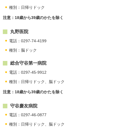
種別：日帰りドック
注意：18歳から39歳のかたを除く
丸野医院
電話：0297-74-4199
種別：脳ドック
総合守谷第一病院
電話：0297-45-9912
種別：日帰りドック、脳ドック
注意：18歳から39歳のかたを除く
守谷慶友病院
電話：0297-46-0877
種別：日帰りドック、脳ドック