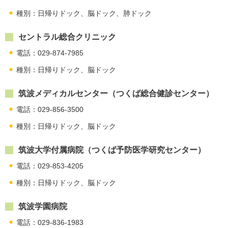
種別：日帰りドック、脳ドック、肺ドック
セントラル総合クリニック
電話：029-874-7985
種別：日帰りドック、脳ドック
筑波メディカルセンター（つくば総合健診センター）
電話：029-856-3500
種別：日帰りドック、脳ドック
筑波大学付属病院（つくば予防医学研究センター）
電話：029-853-4205
種別：日帰りドック、脳ドック
筑波学園病院
電話：029-836-1983