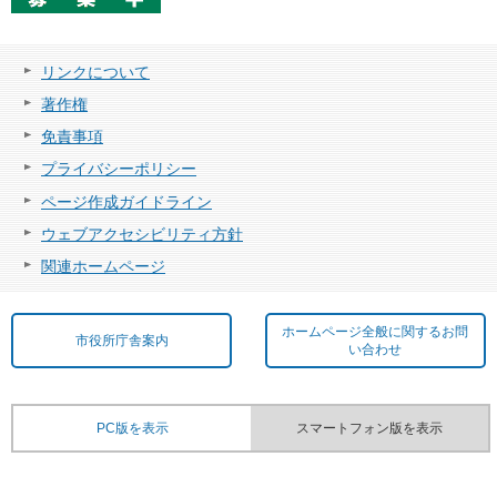
リンクについて
著作権
免責事項
プライバシーポリシー
ページ作成ガイドライン
ウェブアクセシビリティ方針
関連ホームページ
ホームページ全般に関するお問
市役所庁舎案内
い合わせ
PC版を表示
スマートフォン版を表示