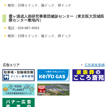
種別：日帰りドック、脳ドック、肺ドック
霞ヶ浦成人病研究事業団健診センター（東京医大茨城医
療センター敷地内）
電話：029-887-4563
種別：日帰りドック、脳ドック、肺ドック
広告エリア
広告募集要綱