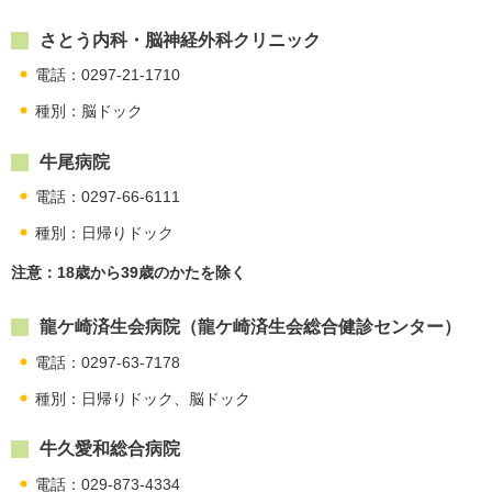
さとう内科・脳神経外科クリニック
電話：0297-21-1710
種別：脳ドック
牛尾病院
電話：0297-66-6111
種別：日帰りドック
注意：18歳から39歳のかたを除く
龍ケ崎済生会病院（龍ケ崎済生会総合健診センター）
電話：0297-63-7178
種別：日帰りドック、脳ドック
牛久愛和総合病院
電話：029-873-4334