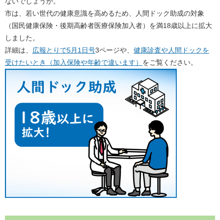
ないでしょうか。
市は、若い世代の健康意識を高めるため、人間ドック助成の対象
（国民健康保険・後期高齢者医療保険加入者）を満18歳以上に拡大
しました。
詳細は、
広報とりで5月1日号
3ページや、
健康診査や人間ドックを
受けたいとき（加入保険や年齢で違います）
をご覧ください。