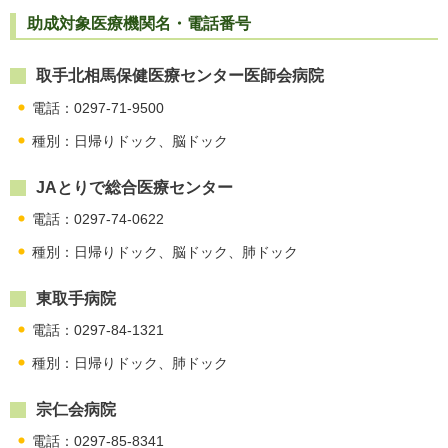
助成対象医療機関名・電話番号
取手北相馬保健医療センター医師会病院
電話：0297-71-9500
種別：日帰りドック、脳ドック
JAとりで総合医療センター
電話：0297-74-0622
種別：日帰りドック、脳ドック、肺ドック
東取手病院
電話：0297-84-1321
種別：日帰りドック、肺ドック
宗仁会病院
電話：0297-85-8341