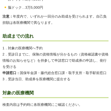
脳ドック…3万5,000円
注意：
年度内で、いずれか一回分のみ助成を受けられます。自己負
担額は各医療機関で異なります。
助成までの流れ
1．対象の医療機関へ予約
2．受診日までに、保険の資格情報が分かるもの（資格確認書や資格
情報のお知らせなど）を持参して申請窓口で助成券の申請し、発行
を受ける
申請窓口：
国保年金課・藤代総合窓口課・取手支所・取手駅前窓口
3．受診当日、助成券を医療機関に提出する
対象の医療機関
検査内容は予約時に各医療機関にご確認ください。