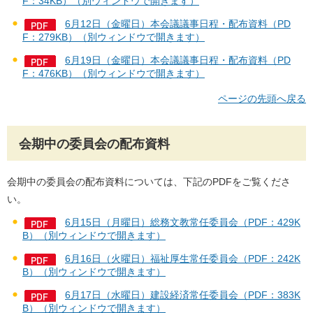
F：34KB）（別ウィンドウで開きます）
6月12日（金曜日）本会議議事日程・配布資料（PD
F：279KB）（別ウィンドウで開きます）
6月19日（金曜日）本会議議事日程・配布資料（PD
F：476KB）（別ウィンドウで開きます）
ページの先頭へ戻る
会期中の委員会の配布資料
会期中の委員会の配布資料については、下記のPDFをご覧くださ
い。
6月15日（月曜日）総務文教常任委員会（PDF：429K
B）（別ウィンドウで開きます）
6月16日（火曜日）福祉厚生常任委員会（PDF：242K
B）（別ウィンドウで開きます）
6月17日（水曜日）建設経済常任委員会（PDF：383K
B）（別ウィンドウで開きます）