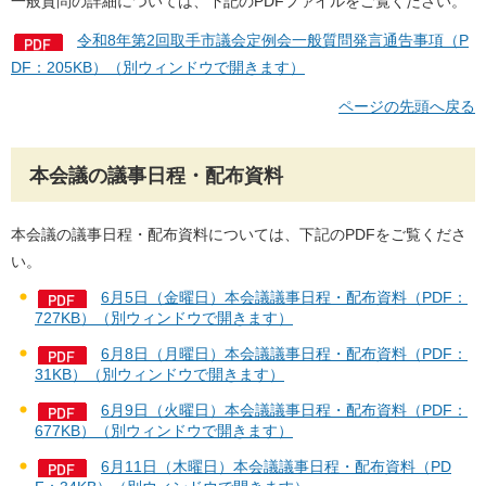
一般質問の詳細については、下記のPDFファイルをご覧ください。
令和8年第2回取手市議会定例会一般質問発言通告事項（P
DF：205KB）（別ウィンドウで開きます）
ページの先頭へ戻る
本会議の議事日程・配布資料
本会議の議事日程・配布資料については、下記のPDFをご覧くださ
い。
6月5日（金曜日）本会議議事日程・配布資料（PDF：
727KB）（別ウィンドウで開きます）
6月8日（月曜日）本会議議事日程・配布資料（PDF：
31KB）（別ウィンドウで開きます）
6月9日（火曜日）本会議議事日程・配布資料（PDF：
677KB）（別ウィンドウで開きます）
6月11日（木曜日）本会議議事日程・配布資料（PD