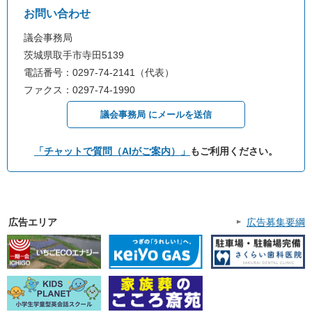
お問い合わせ
議会事務局
茨城県取手市寺田5139
電話番号：0297-74-2141（代表）
ファクス：0297-74-1990
議会事務局 にメールを送信
「チャットで質問（AIがご案内）」
もご利用ください。
広告エリア
広告募集要綱