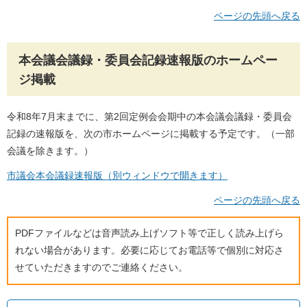
ページの先頭へ戻る
本会議会議録・委員会記録速報版のホームペー
ジ掲載
令和8年7月末までに、第2回定例会会期中の本会議会議録・委員会
記録の速報版を、次の市ホームページに掲載する予定です。（一部
会議を除きます。）
市議会本会議録速報版（別ウィンドウで開きます）
ページの先頭へ戻る
PDFファイルなどは音声読み上げソフト等で正しく読み上げら
れない場合があります。必要に応じてお電話等で個別に対応さ
せていただきますのでご連絡ください。