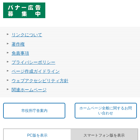
リンクについて
著作権
免責事項
プライバシーポリシー
ページ作成ガイドライン
ウェブアクセシビリティ方針
関連ホームページ
ホームページ全般に関するお問
市役所庁舎案内
い合わせ
PC版を表示
スマートフォン版を表示