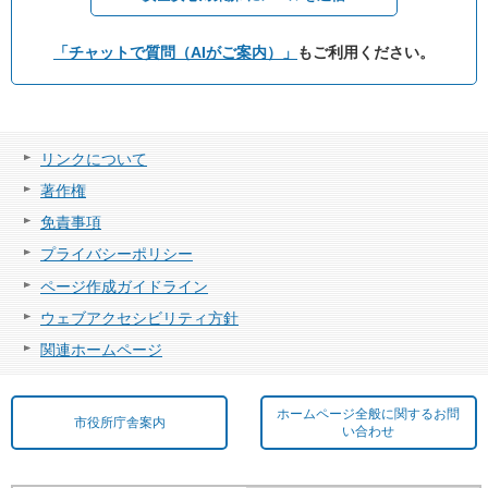
「チャットで質問（AIがご案内）」
もご利用ください。
リンクについて
著作権
免責事項
プライバシーポリシー
ページ作成ガイドライン
ウェブアクセシビリティ方針
関連ホームページ
ホームページ全般に関するお問
市役所庁舎案内
い合わせ