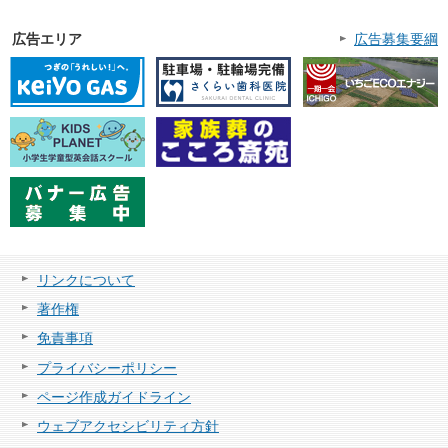
広告エリア
広告募集要綱
リンクについて
著作権
免責事項
プライバシーポリシー
ページ作成ガイドライン
ウェブアクセシビリティ方針