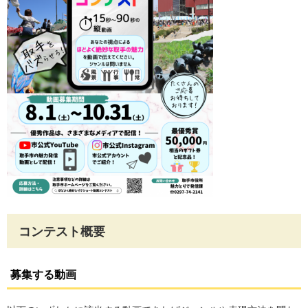
コンテスト概要
募集する動画