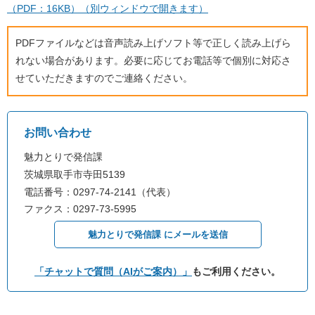
（PDF：16KB）（別ウィンドウで開きます）
PDFファイルなどは音声読み上げソフト等で正しく読み上げら
れない場合があります。必要に応じてお電話等で個別に対応さ
せていただきますのでご連絡ください。
お問い合わせ
魅力とりで発信課
茨城県取手市寺田5139
電話番号：0297-74-2141（代表）
ファクス：0297-73-5995
魅力とりで発信課 にメールを送信
「チャットで質問（AIがご案内）」
もご利用ください。