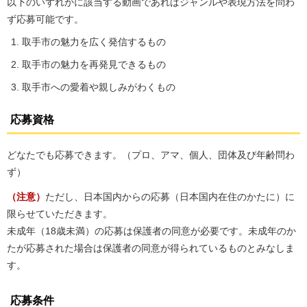
以下のいずれかに該当する動画であればジャンルや表現方法を問わ
ず応募可能です。
取手市の魅力を広く発信するもの
取手市の魅力を再発見できるもの
取手市への愛着や親しみがわくもの
応募資格
どなたでも応募できます。（プロ、アマ、個人、団体及び年齢問わ
ず）
（注意）
ただし、日本国内からの応募（日本国内在住のかたに）に
限らせていただきます。
未成年（18歳未満）の応募は保護者の同意が必要です。未成年のか
たが応募された場合は保護者の同意が得られているものとみなしま
す。
応募条件