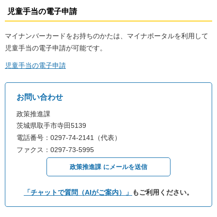
児童手当の電子申請
マイナンバーカードをお持ちのかたは、マイナポータルを利用して
児童手当の電子申請が可能です。
児童手当の電子申請
お問い合わせ
政策推進課
茨城県取手市寺田5139
電話番号：0297-74-2141（代表）
ファクス：0297-73-5995
政策推進課 にメールを送信
「チャットで質問（AIがご案内）」
もご利用ください。