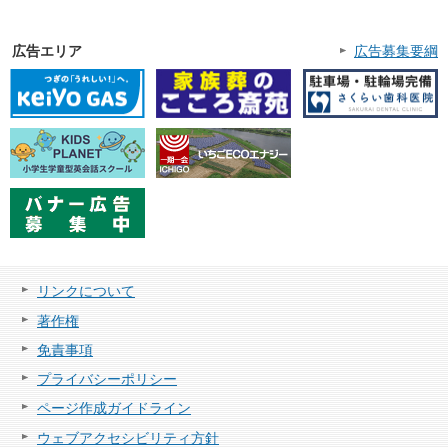
広告エリア
広告募集要綱
リンクについて
著作権
免責事項
プライバシーポリシー
ページ作成ガイドライン
ウェブアクセシビリティ方針