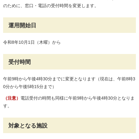
のために、窓口・電話の受付時間を変更します。
運用開始日
令和8年10月1日（木曜）から
受付時間
午前9時から午後4時30分までに変更となります（現在は、午前8時3
0分から午後5時15分まで）
（注意）
電話受付の時間も同様に午前9時から午後4時30分となりま
す。
対象となる施設