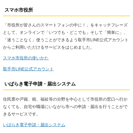
スマホ市役所
「市役所が皆さんのスマートフォンの中に！」をキャッチフレーズ
として、オンラインで「いつでも・どこでも」そして「簡単に」、
「迷うことなく」使うことができるよう取手市LINE公式アカウント
からご利用いただけるサービスをはじめました。
スマホ市役所の使いかた
取手市LINE公式アカウント
いばらき電子申請・届出システム
住民票や戸籍、税、福祉等の分野を中心として市役所の窓口へ行か
なくても、自宅や職場にいながら市への申請・届出を行うことがで
きるサービスです。
いばらき電子申請・届出システム