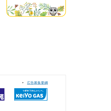
広告募集要綱