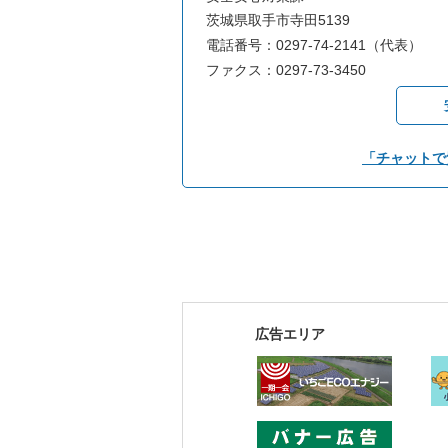
茨城県取手市寺田5139
電話番号：0297-74-2141（代表）
ファクス：0297-73-3450
「チャットで
広告エリア