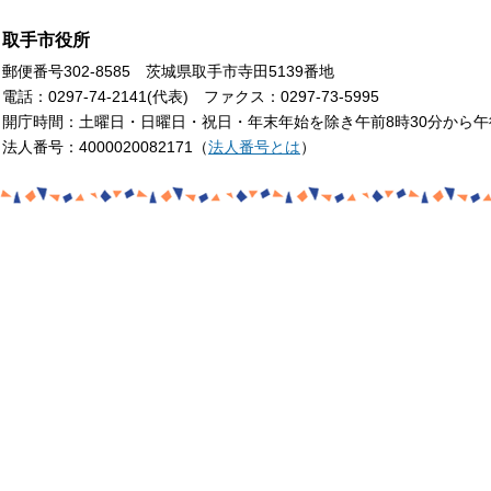
取手市役所
郵便番号302-8585 茨城県取手市寺田5139番地
電話：0297-74-2141(代表) ファクス：0297-73-5995
開庁時間：土曜日・日曜日・祝日・年末年始を除き午前8時30分から午
法人番号：4000020082171（
法人番号とは
）