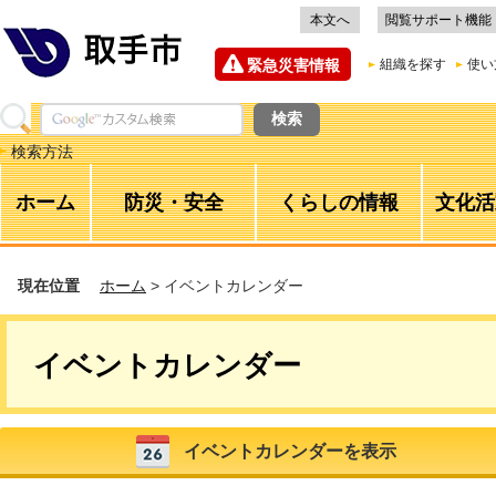
本文へ
閲覧サポート機能
緊急災害情報
組織を探す
使い
検索方法
ホーム
防災・安全
くらしの情報
文化活
現在位置
ホーム
> イベントカレンダー
イベントカレンダー
イベントカレンダーを表示