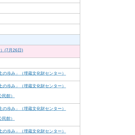
(7月26日)
郷土の歩み」（埋蔵文化財センター）
郷土の歩み」（埋蔵文化財センター）
公民館）
郷土の歩み」（埋蔵文化財センター）
公民館）
郷土の歩み」（埋蔵文化財センター）