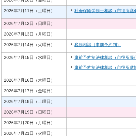
2026年7月11日（土曜日）
社会保険労務士相談（市役所議会棟
2026年7月12日（日曜日）
2026年7月13日（月曜日）
2026年7月14日（火曜日）
税務相談（事前予約制）
2026年7月15日（水曜日）
事前予約制法律相談（市役所藤代庁
事前予約制法律相談（市役所敷地
2026年7月16日（木曜日）
2026年7月17日（金曜日）
2026年7月18日（土曜日）
2026年7月19日（日曜日）
2026年7月20日（月曜日）
2026年7月21日（火曜日）