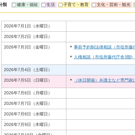
分類
健康・福祉
生活
子育て・教育
文化・芸術・観光
2026年7月1日（水曜日）
2026年7月2日（木曜日）
2026年7月3日（金曜日）
事前予約制法律相談（市役所藤代庁
人権相談（市役所藤代庁舎3階)
2026年7月4日（土曜日）
2026年7月5日（日曜日）
（休日開催）弁護士など専門家
2026年7月6日（月曜日）
2026年7月7日（火曜日）
2026年7月8日（水曜日）
2026年7月9日（木曜日）
2026年7月10日（金曜日）