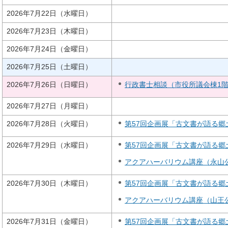
2026年7月22日（水曜日）
2026年7月23日（木曜日）
2026年7月24日（金曜日）
2026年7月25日（土曜日）
2026年7月26日（日曜日）
行政書士相談（市役所議会棟1階）
2026年7月27日（月曜日）
2026年7月28日（火曜日）
第57回企画展「古文書が語る
2026年7月29日（水曜日）
第57回企画展「古文書が語る
アクアハーバリウム講座（永山
2026年7月30日（木曜日）
第57回企画展「古文書が語る
アクアハーバリウム講座（山王
2026年7月31日（金曜日）
第57回企画展「古文書が語る