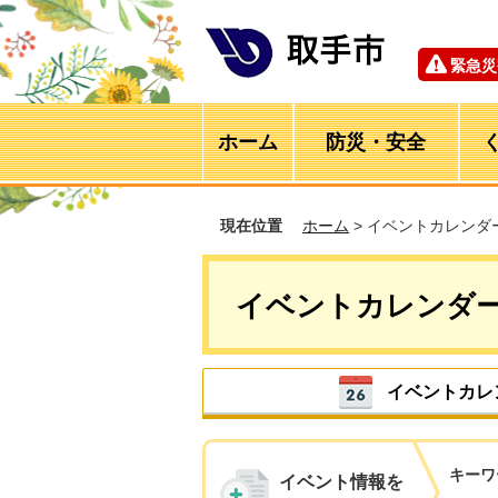
緊急災
ホーム
防災・安全
現在位置
ホーム
> イベントカレンダ
イベントカレンダ
イベントカレ
キーワ
イベント情報を