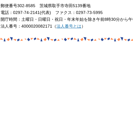
郵便番号302-8585 茨城県取手市寺田5139番地
電話：0297-74-2141(代表) ファクス：0297-73-5995
開庁時間：土曜日・日曜日・祝日・年末年始を除き午前8時30分から午
法人番号：4000020082171（
法人番号とは
）