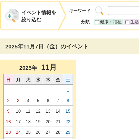
キーワード
イベント情報を
絞り込む
分類
健康・福祉
生活
2025年11月7日（金）のイベント
11月
2025年
日
月
火
水
木
金
土
1
2
3
4
5
6
7
8
9
10
11
12
13
14
15
16
17
18
19
20
21
22
23
24
25
26
27
28
29