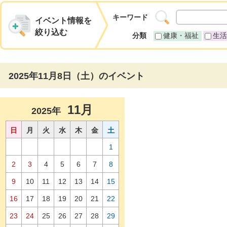
キーワード
イベント情報を
絞り込む
分類
健康・福祉
生活
2025年11月8日（土）のイベント
11月
2025年
日
月
火
水
木
金
土
1
2
3
4
5
6
7
8
9
10
11
12
13
14
15
16
17
18
19
20
21
22
23
24
25
26
27
28
29