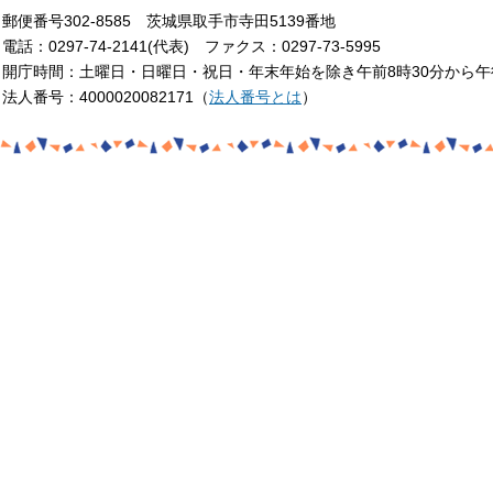
郵便番号302-8585 茨城県取手市寺田5139番地
電話：0297-74-2141(代表) ファクス：0297-73-5995
開庁時間：土曜日・日曜日・祝日・年末年始を除き午前8時30分から午
法人番号：4000020082171（
法人番号とは
）