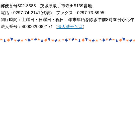
郵便番号302-8585 茨城県取手市寺田5139番地
電話：0297-74-2141(代表) ファクス：0297-73-5995
開庁時間：土曜日・日曜日・祝日・年末年始を除き午前8時30分から午
法人番号：4000020082171（
法人番号とは
）