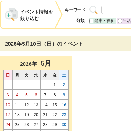
キーワード
イベント情報を
絞り込む
分類
健康・福祉
生活
2026年5月10日（日）のイベント
5月
2026年
日
月
火
水
木
金
土
1
2
3
4
5
6
7
8
9
10
11
12
13
14
15
16
17
18
19
20
21
22
23
24
25
26
27
28
29
30