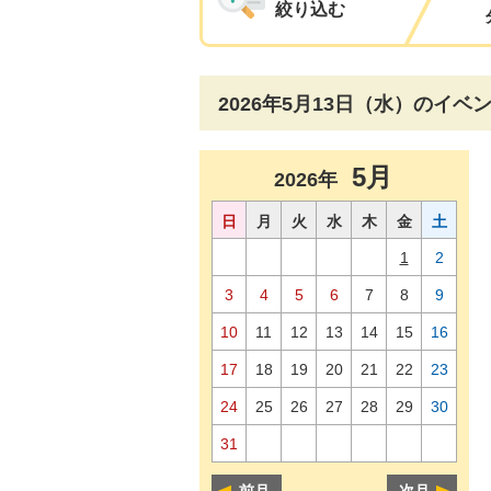
絞り込む
2026年5月13日（水）のイベ
5月
2026年
日
月
火
水
木
金
土
1
2
3
4
5
6
7
8
9
10
11
12
13
14
15
16
17
18
19
20
21
22
23
24
25
26
27
28
29
30
31
前月
次月