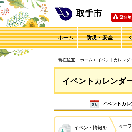
緊急災
ホーム
防災・安全
現在位置
ホーム
> イベントカレンダ
イベントカレンダ
イベントカレ
キーワ
イベント情報を