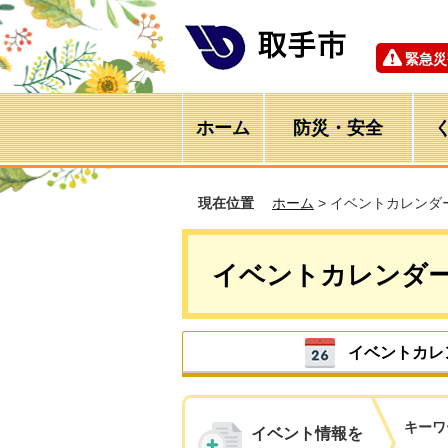
緊急災
ホーム
防災・安全
現在位置
ホーム
> イベントカレンダ
イベントカレンダ
イベントカレ
キーワ
イベント情報を