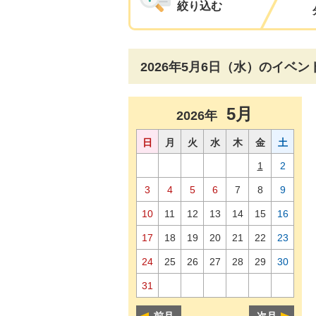
絞り込む
2026年5月6日（水）のイベン
5月
2026年
日
月
火
水
木
金
土
1
2
3
4
5
6
7
8
9
10
11
12
13
14
15
16
17
18
19
20
21
22
23
24
25
26
27
28
29
30
31
前月
次月