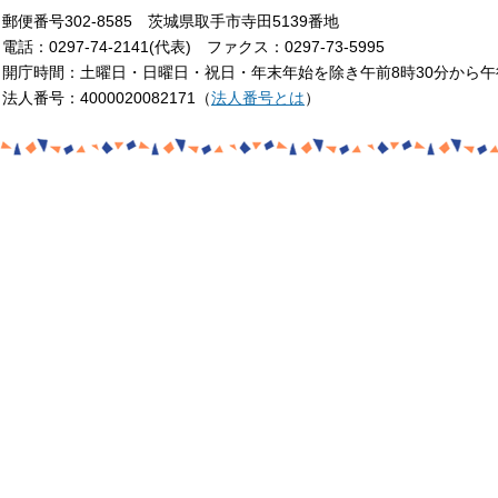
郵便番号302-8585 茨城県取手市寺田5139番地
電話：0297-74-2141(代表) ファクス：0297-73-5995
開庁時間：土曜日・日曜日・祝日・年末年始を除き午前8時30分から午
法人番号：4000020082171（
法人番号とは
）