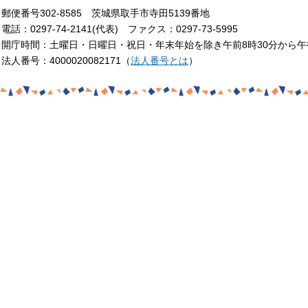
郵便番号302-8585 茨城県取手市寺田5139番地
電話：0297-74-2141(代表) ファクス：0297-73-5995
開庁時間：土曜日・日曜日・祝日・年末年始を除き午前8時30分から午
法人番号：4000020082171（
法人番号とは
）