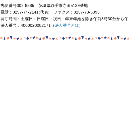
郵便番号302-8585 茨城県取手市寺田5139番地
電話：0297-74-2141(代表) ファクス：0297-73-5995
開庁時間：土曜日・日曜日・祝日・年末年始を除き午前8時30分から午
法人番号：4000020082171（
法人番号とは
）