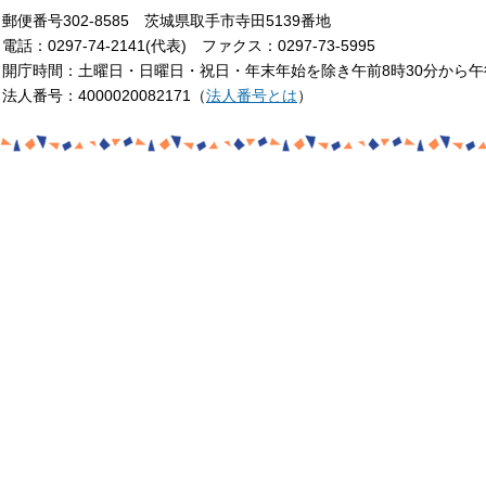
郵便番号302-8585 茨城県取手市寺田5139番地
電話：0297-74-2141(代表) ファクス：0297-73-5995
開庁時間：土曜日・日曜日・祝日・年末年始を除き午前8時30分から午
法人番号：4000020082171（
法人番号とは
）