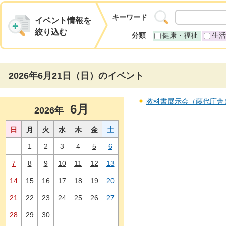
キーワード
イベント情報を
絞り込む
分類
健康・福祉
生活
2026年6月21日（日）のイベント
教科書展示会（藤代庁舎） 
6月
2026年
日
月
火
水
木
金
土
1
2
3
4
5
6
7
8
9
10
11
12
13
14
15
16
17
18
19
20
21
22
23
24
25
26
27
28
29
30