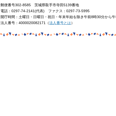
郵便番号302-8585 茨城県取手市寺田5139番地
電話：0297-74-2141(代表) ファクス：0297-73-5995
開庁時間：土曜日・日曜日・祝日・年末年始を除き午前8時30分から午
法人番号：4000020082171（
法人番号とは
）