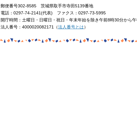
郵便番号302-8585 茨城県取手市寺田5139番地
電話：0297-74-2141(代表) ファクス：0297-73-5995
開庁時間：土曜日・日曜日・祝日・年末年始を除き午前8時30分から午
法人番号：4000020082171（
法人番号とは
）