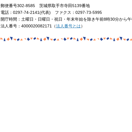
郵便番号302-8585 茨城県取手市寺田5139番地
電話：0297-74-2141(代表) ファクス：0297-73-5995
開庁時間：土曜日・日曜日・祝日・年末年始を除き午前8時30分から午
法人番号：4000020082171（
法人番号とは
）