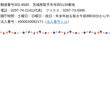
郵便番号302-8585 茨城県取手市寺田5139番地
電話：0297-74-2141(代表) ファクス：0297-73-5995
開庁時間：土曜日・日曜日・祝日・年末年始を除き午前8時30分から午
法人番号：4000020082171（
法人番号とは
）