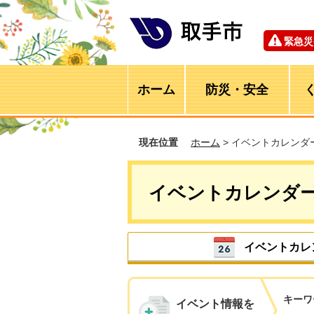
緊急災
ホーム
防災・安全
現在位置
ホーム
> イベントカレンダ
イベントカレンダ
イベントカレ
キーワ
イベント情報を