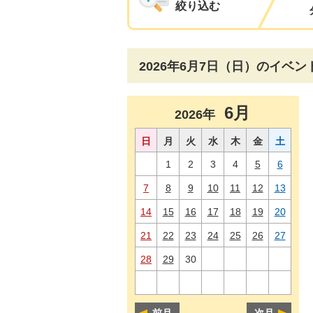
絞り込む
2026年6月7日（日）のイベン
6月
2026年
日
月
火
水
木
金
土
1
2
3
4
5
6
7
8
9
10
11
12
13
14
15
16
17
18
19
20
21
22
23
24
25
26
27
28
29
30
前月
次月