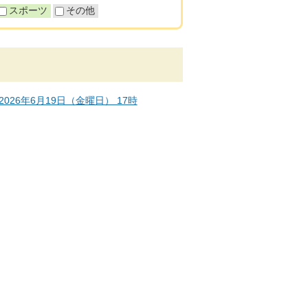
スポーツ
その他
026年6月19日（金曜日） 17時