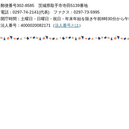
郵便番号302-8585 茨城県取手市寺田5139番地
電話：0297-74-2141(代表) ファクス：0297-73-5995
開庁時間：土曜日・日曜日・祝日・年末年始を除き午前8時30分から午
法人番号：4000020082171（
法人番号とは
）