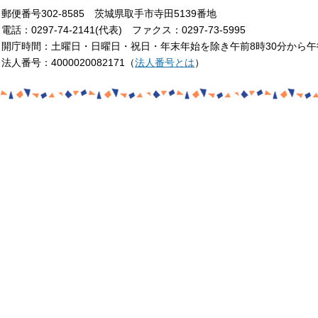
郵便番号302-8585 茨城県取手市寺田5139番地
電話：0297-74-2141(代表) ファクス：0297-73-5995
開庁時間：土曜日・日曜日・祝日・年末年始を除き午前8時30分から午
法人番号：4000020082171（
法人番号とは
）