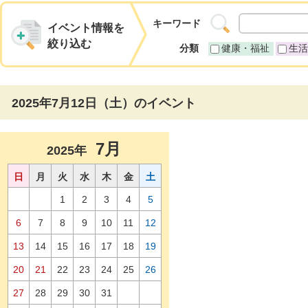
キーワード
イベント情報を
絞り込む
分類
健康・福祉
生活
2025年7月12日（土）のイベント
7月
2025年
日
月
火
水
木
金
土
1
2
3
4
5
6
7
8
9
10
11
12
13
14
15
16
17
18
19
20
21
22
23
24
25
26
27
28
29
30
31