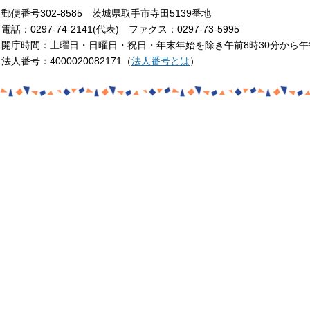
郵便番号302-8585 茨城県取手市寺田5139番地
電話：0297-74-2141(代表) ファクス：0297-73-5995
開庁時間：土曜日・日曜日・祝日・年末年始を除き午前8時30分から午
法人番号：4000020082171（
法人番号とは
）