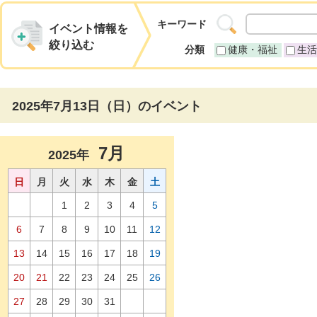
キーワード
イベント情報を
絞り込む
分類
健康・福祉
生活
2025年7月13日（日）のイベント
7月
2025年
日
月
火
水
木
金
土
1
2
3
4
5
6
7
8
9
10
11
12
13
14
15
16
17
18
19
20
21
22
23
24
25
26
27
28
29
30
31