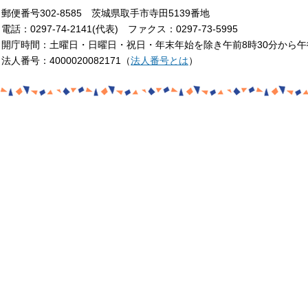
郵便番号302-8585 茨城県取手市寺田5139番地
電話：0297-74-2141(代表) ファクス：0297-73-5995
開庁時間：土曜日・日曜日・祝日・年末年始を除き午前8時30分から午
法人番号：4000020082171（
法人番号とは
）