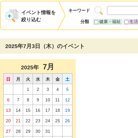
キーワード
イベント情報を
絞り込む
分類
健康・福祉
生活
2025年7月3日（木）のイベント
7月
2025年
日
月
火
水
木
金
土
1
2
3
4
5
6
7
8
9
10
11
12
13
14
15
16
17
18
19
20
21
22
23
24
25
26
27
28
29
30
31