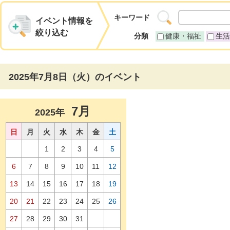
キーワード
イベント情報を
絞り込む
分類
健康・福祉
生活
2025年7月8日（火）のイベント
7月
2025年
日
月
火
水
木
金
土
1
2
3
4
5
6
7
8
9
10
11
12
13
14
15
16
17
18
19
20
21
22
23
24
25
26
27
28
29
30
31