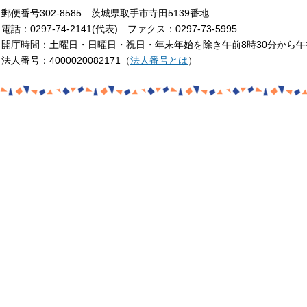
郵便番号302-8585 茨城県取手市寺田5139番地
電話：0297-74-2141(代表) ファクス：0297-73-5995
開庁時間：土曜日・日曜日・祝日・年末年始を除き午前8時30分から午
法人番号：4000020082171（
法人番号とは
）