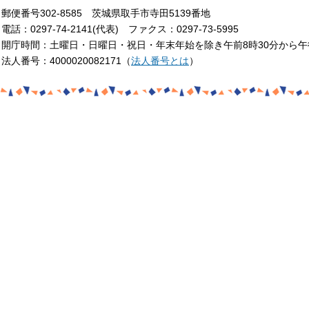
郵便番号302-8585 茨城県取手市寺田5139番地
電話：0297-74-2141(代表) ファクス：0297-73-5995
開庁時間：土曜日・日曜日・祝日・年末年始を除き午前8時30分から午
法人番号：4000020082171（
法人番号とは
）