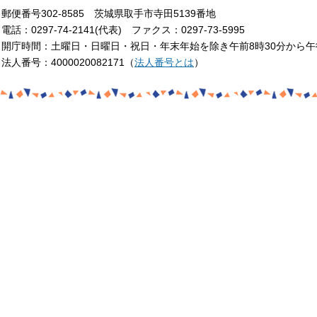
郵便番号302-8585 茨城県取手市寺田5139番地
電話：0297-74-2141(代表) ファクス：0297-73-5995
開庁時間：土曜日・日曜日・祝日・年末年始を除き午前8時30分から午
法人番号：4000020082171（
法人番号とは
）