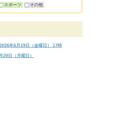
スポーツ
その他
026年6月19日（金曜日） 17時
6月29日（月曜日）