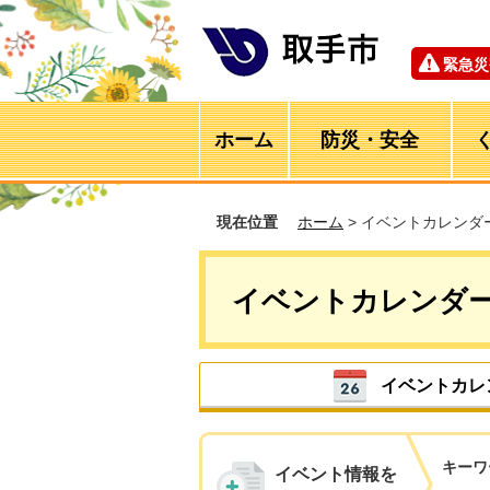
緊急災
ホーム
防災・安全
現在位置
ホーム
> イベントカレンダ
イベントカレンダ
イベントカレ
キーワ
イベント情報を