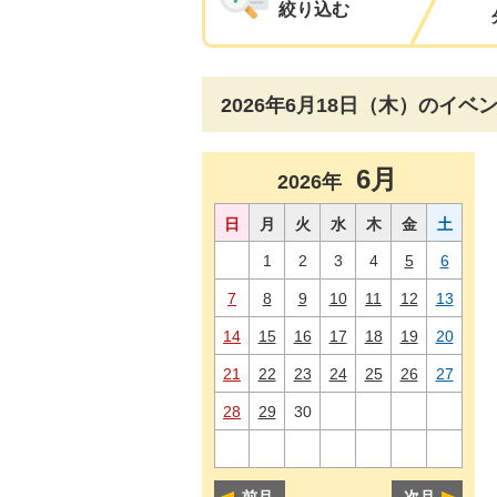
絞り込む
2026年6月18日（木）のイベ
6月
2026年
日
月
火
水
木
金
土
1
2
3
4
5
6
7
8
9
10
11
12
13
14
15
16
17
18
19
20
21
22
23
24
25
26
27
28
29
30
前月
次月