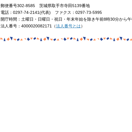
郵便番号302-8585 茨城県取手市寺田5139番地
電話：0297-74-2141(代表) ファクス：0297-73-5995
開庁時間：土曜日・日曜日・祝日・年末年始を除き午前8時30分から午
法人番号：4000020082171（
法人番号とは
）