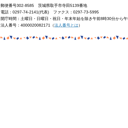
郵便番号302-8585 茨城県取手市寺田5139番地
電話：0297-74-2141(代表) ファクス：0297-73-5995
開庁時間：土曜日・日曜日・祝日・年末年始を除き午前8時30分から午
法人番号：4000020082171（
法人番号とは
）