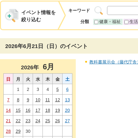
キーワード
イベント情報を
絞り込む
分類
健康・福祉
生活
2026年6月21日（日）のイベント
教科書展示会（藤代庁舎） 
6月
2026年
日
月
火
水
木
金
土
1
2
3
4
5
6
7
8
9
10
11
12
13
14
15
16
17
18
19
20
21
22
23
24
25
26
27
28
29
30