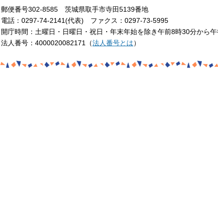
郵便番号302-8585 茨城県取手市寺田5139番地
電話：0297-74-2141(代表) ファクス：0297-73-5995
開庁時間：土曜日・日曜日・祝日・年末年始を除き午前8時30分から午
法人番号：4000020082171（
法人番号とは
）