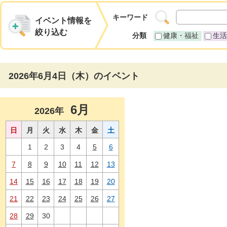
キーワード
イベント情報を
絞り込む
分類
健康・福祉
生活
2026年6月4日（木）のイベント
6月
2026年
日
月
火
水
木
金
土
1
2
3
4
5
6
7
8
9
10
11
12
13
14
15
16
17
18
19
20
21
22
23
24
25
26
27
28
29
30