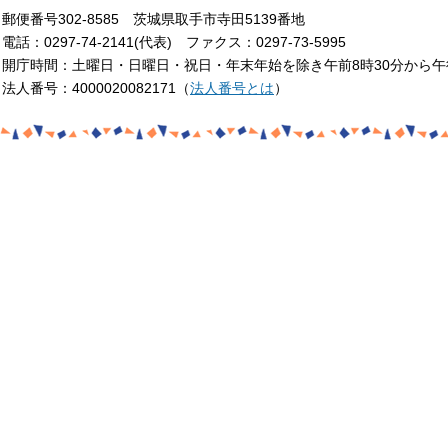
郵便番号302-8585 茨城県取手市寺田5139番地
電話：0297-74-2141(代表) ファクス：0297-73-5995
開庁時間：土曜日・日曜日・祝日・年末年始を除き午前8時30分から午
法人番号：4000020082171（
法人番号とは
）