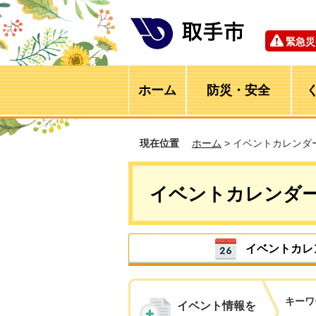
緊急災
ホーム
防災・安全
現在位置
ホーム
> イベントカレンダ
イベントカレンダ
イベントカレ
キーワ
イベント情報を