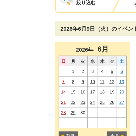
絞り込む
2026年6月9日（火）のイベン
6月
2026年
日
月
火
水
木
金
土
1
2
3
4
5
6
7
8
9
10
11
12
13
14
15
16
17
18
19
20
21
22
23
24
25
26
27
28
29
30
前月
次月