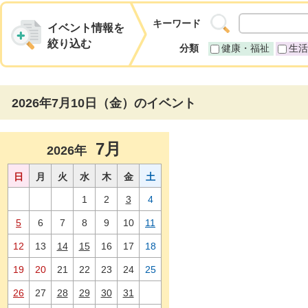
キーワード
イベント情報を
絞り込む
分類
健康・福祉
生活
2026年7月10日（金）のイベント
7月
2026年
日
月
火
水
木
金
土
1
2
3
4
5
6
7
8
9
10
11
12
13
14
15
16
17
18
19
20
21
22
23
24
25
26
27
28
29
30
31