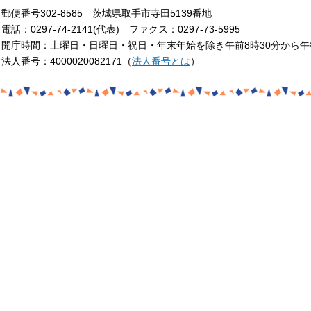
郵便番号302-8585 茨城県取手市寺田5139番地
電話：0297-74-2141(代表) ファクス：0297-73-5995
開庁時間：土曜日・日曜日・祝日・年末年始を除き午前8時30分から午
法人番号：4000020082171（
法人番号とは
）