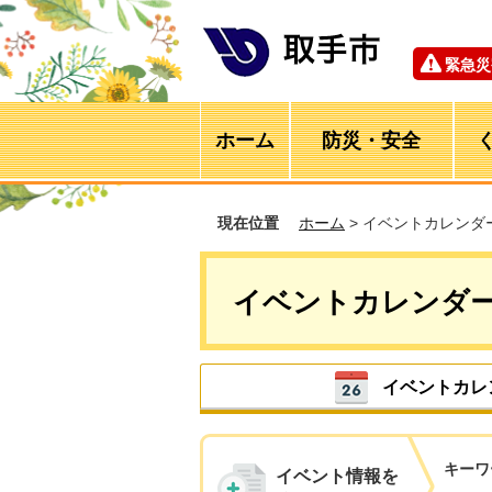
緊急災
ホーム
防災・安全
現在位置
ホーム
> イベントカレンダ
イベントカレンダ
イベントカレ
キーワ
イベント情報を