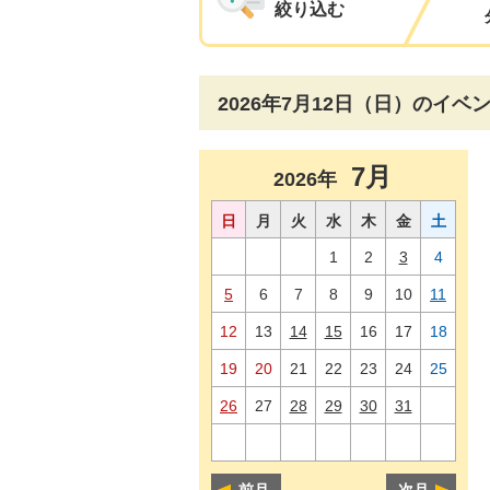
絞り込む
2026年7月12日（日）のイベ
7月
2026年
日
月
火
水
木
金
土
1
2
3
4
5
6
7
8
9
10
11
12
13
14
15
16
17
18
19
20
21
22
23
24
25
26
27
28
29
30
31
前月
次月