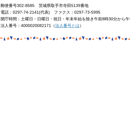
郵便番号302-8585 茨城県取手市寺田5139番地
電話：0297-74-2141(代表) ファクス：0297-73-5995
開庁時間：土曜日・日曜日・祝日・年末年始を除き午前8時30分から午
法人番号：4000020082171（
法人番号とは
）