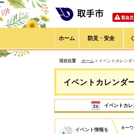
緊急災
ホーム
防災・安全
現在位置
ホーム
> イベントカレンダ
イベントカレンダ
イベントカレ
キーワ
イベント情報を