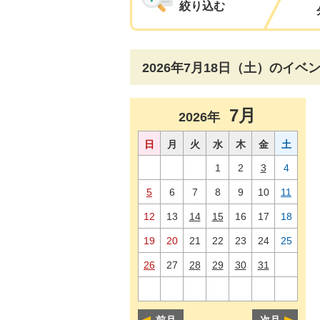
絞り込む
2026年7月18日（土）のイベ
7月
2026年
日
月
火
水
木
金
土
1
2
3
4
5
6
7
8
9
10
11
12
13
14
15
16
17
18
19
20
21
22
23
24
25
26
27
28
29
30
31
前月
次月