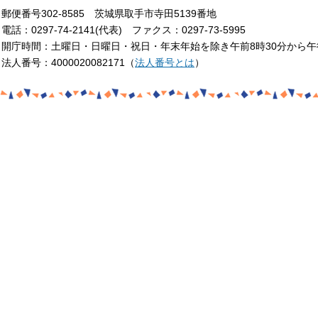
郵便番号302-8585 茨城県取手市寺田5139番地
電話：0297-74-2141(代表) ファクス：0297-73-5995
開庁時間：土曜日・日曜日・祝日・年末年始を除き午前8時30分から午
法人番号：4000020082171（
法人番号とは
）