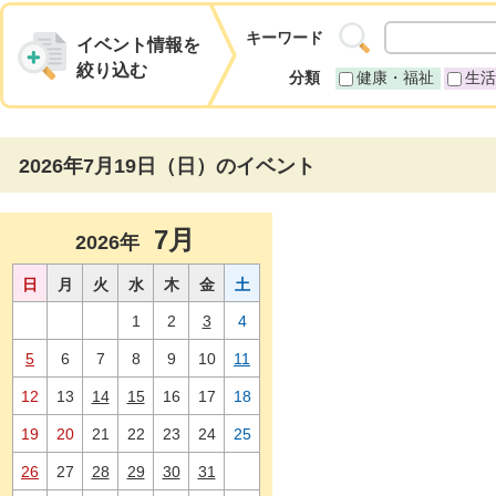
キーワード
イベント情報を
絞り込む
分類
健康・福祉
生活
2026年7月19日（日）のイベント
7月
2026年
日
月
火
水
木
金
土
1
2
3
4
5
6
7
8
9
10
11
12
13
14
15
16
17
18
19
20
21
22
23
24
25
26
27
28
29
30
31