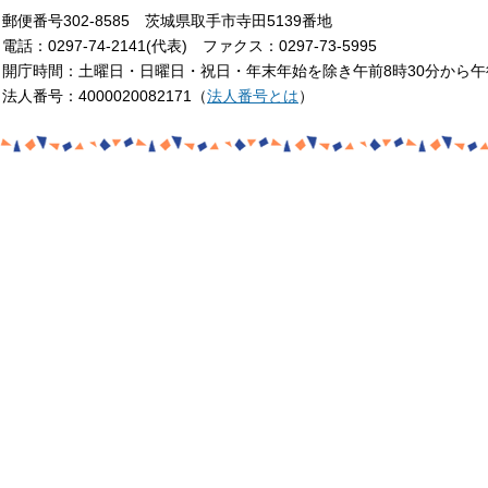
郵便番号302-8585 茨城県取手市寺田5139番地
電話：0297-74-2141(代表) ファクス：0297-73-5995
開庁時間：土曜日・日曜日・祝日・年末年始を除き午前8時30分から午
法人番号：4000020082171（
法人番号とは
）