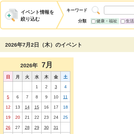
キーワード
イベント情報を
絞り込む
分類
健康・福祉
生活
2026年7月2日（木）のイベント
7月
2026年
日
月
火
水
木
金
土
1
2
3
4
5
6
7
8
9
10
11
12
13
14
15
16
17
18
19
20
21
22
23
24
25
26
27
28
29
30
31