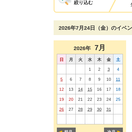
絞り込む
2026年7月24日（金）のイベ
7月
2026年
日
月
火
水
木
金
土
1
2
3
4
5
6
7
8
9
10
11
12
13
14
15
16
17
18
19
20
21
22
23
24
25
26
27
28
29
30
31
前月
次月