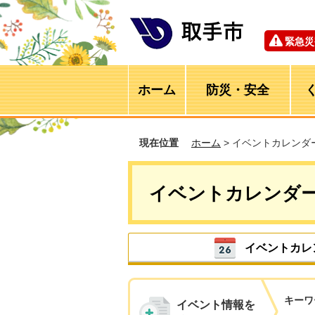
緊急災
ホーム
防災・安全
現在位置
ホーム
> イベントカレンダ
イベントカレンダ
イベントカレ
キーワ
イベント情報を