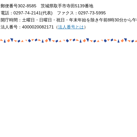
郵便番号302-8585 茨城県取手市寺田5139番地
電話：0297-74-2141(代表) ファクス：0297-73-5995
開庁時間：土曜日・日曜日・祝日・年末年始を除き午前8時30分から午
法人番号：4000020082171（
法人番号とは
）