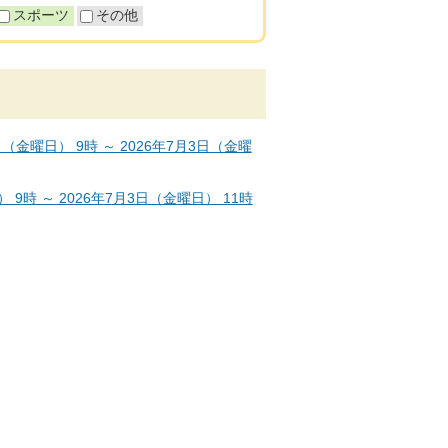
スポーツ
その他
金曜日） 9時 ～ 2026年7月3日（金曜
9時 ～ 2026年7月3日（金曜日） 11時