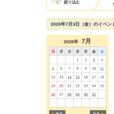
絞り込む
2026年7月3日（金）のイベン
7月
2026年
日
月
火
水
木
金
土
1
2
3
4
5
6
7
8
9
10
11
12
13
14
15
16
17
18
19
20
21
22
23
24
25
26
27
28
29
30
31
前月
次月