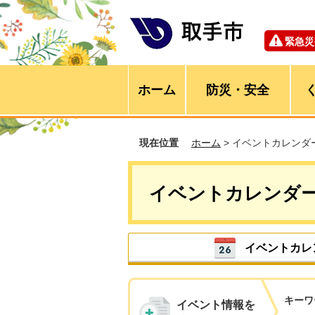
緊急災
ホーム
防災・安全
現在位置
ホーム
> イベントカレンダ
イベントカレンダ
イベントカレ
キーワ
イベント情報を