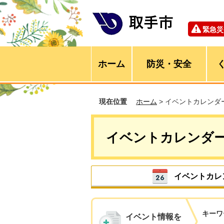
緊急災
ホーム
防災・安全
現在位置
ホーム
> イベントカレンダ
イベントカレンダ
イベントカレ
キーワ
イベント情報を