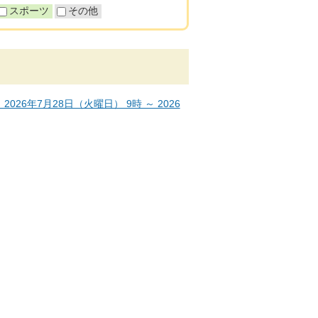
スポーツ
その他
6年7月28日（火曜日） 9時 ～ 2026