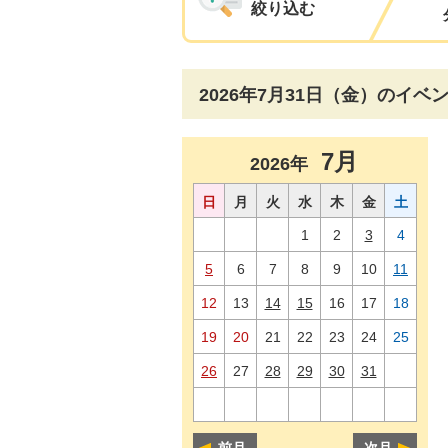
絞り込む
2026年7月31日（金）のイベ
7月
2026年
日
月
火
水
木
金
土
1
2
3
4
5
6
7
8
9
10
11
12
13
14
15
16
17
18
19
20
21
22
23
24
25
26
27
28
29
30
31
前月
次月