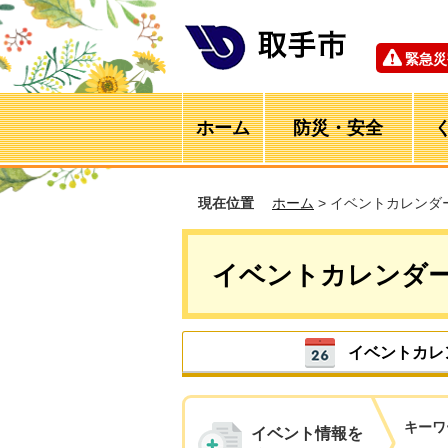
緊急災
ホーム
防災・安全
現在位置
ホーム
> イベントカレンダ
イベントカレンダ
イベントカレ
キーワ
イベント情報を