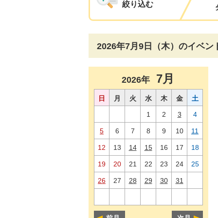
絞り込む
2026年7月9日（木）のイベン
7月
2026年
日
月
火
水
木
金
土
1
2
3
4
5
6
7
8
9
10
11
12
13
14
15
16
17
18
19
20
21
22
23
24
25
26
27
28
29
30
31
前月
次月