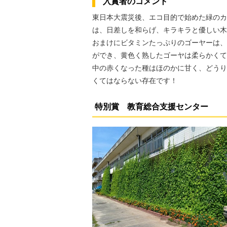
入賞者のコメント
東日本大震災後、エコ目的で始めた緑のカ
は、日差しを和らげ、キラキラと優しい木
おまけにビタミンたっぷりのゴーヤーは、
ができ、黄色く熟したゴーヤは柔らかくて
中の赤くなった種はほのかに甘く、どうり
くてはならない存在です！
特別賞 教育総合支援センター