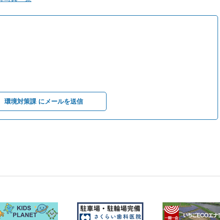
環境対策課 にメールを送信