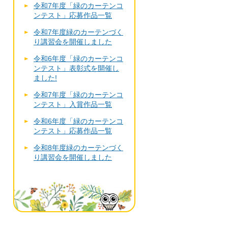
令和7年度「緑のカーテンコ
ンテスト」応募作品一覧
令和7年度緑のカーテンづく
り講習会を開催しました
令和6年度「緑のカーテンコ
ンテスト」表彰式を開催し
ました!
令和7年度「緑のカーテンコ
ンテスト」入賞作品一覧
令和6年度「緑のカーテンコ
ンテスト」応募作品一覧
令和8年度緑のカーテンづく
り講習会を開催しました