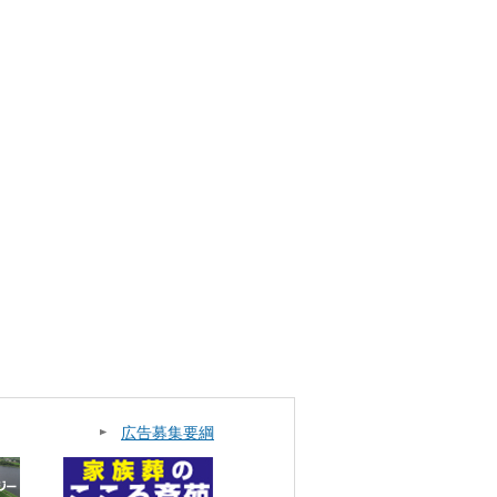
広告募集要綱