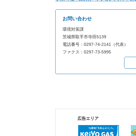
お問い合わせ
環境対策課
茨城県取手市寺田5139
電話番号：0297-74-2141（代表）
ファクス：0297-73-5995
広告エリア