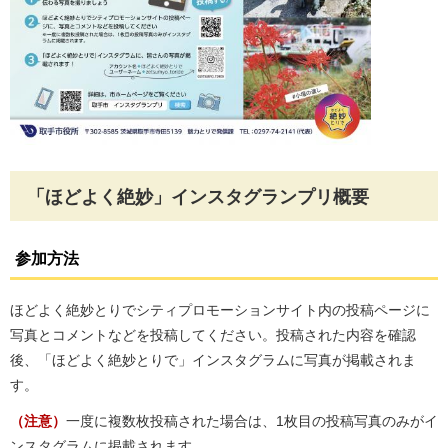
「ほどよく絶妙」インスタグランプリ概要
参加方法
ほどよく絶妙とりでシティプロモーションサイト内の投稿ページに
写真とコメントなどを投稿してください。投稿された内容を確認
後、「ほどよく絶妙とりで」インスタグラムに写真が掲載されま
す。
（注意）
一度に複数枚投稿された場合は、1枚目の投稿写真のみがイ
ンスタグラムに掲載されます。