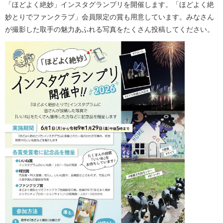
「ほどよく絶妙」インスタグランプリを開催します。「ほどよく絶
妙とりでファンクラブ」会員限定の賞も用意しています。みなさん
が撮影した取手の魅力あふれる写真をたくさん投稿してください。